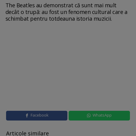
The Beatles au demonstrat că sunt mai mult
decât o trupă: au fost un fenomen cultural care a
schimbat pentru totdeauna istoria muzicii.
Facebook
WhatsApp
Articole similare