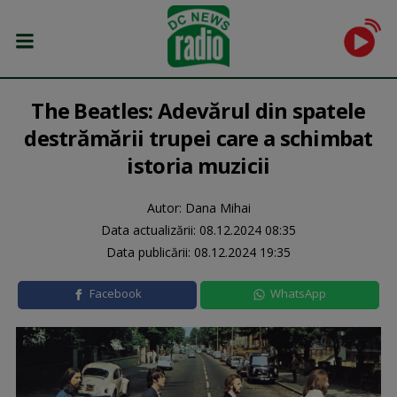
The Beatles: Adevărul din spatele
destrămării trupei care a schimbat
istoria muzicii
Autor: Dana Mihai
Data actualizării:
08.12.2024 08:35
Data publicării:
08.12.2024 19:35
Facebook
WhatsApp