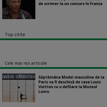
de scrimer la un concurs în Franţa
Top citite
Cele mai noi articole
Săptămâna Modei masculine de la
Paris va fi deschisă de casa Louis
Vuitton cu o defilare la Muzeul
Luvru