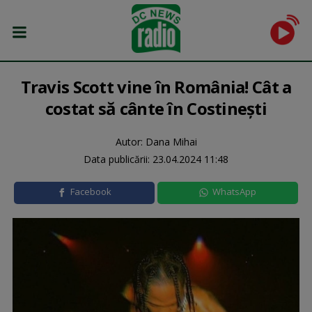
Travis Scott vine în România! Cât a
costat să cânte în Costinești
Autor: Dana Mihai
Data publicării:
23.04.2024 11:48
Facebook
WhatsApp