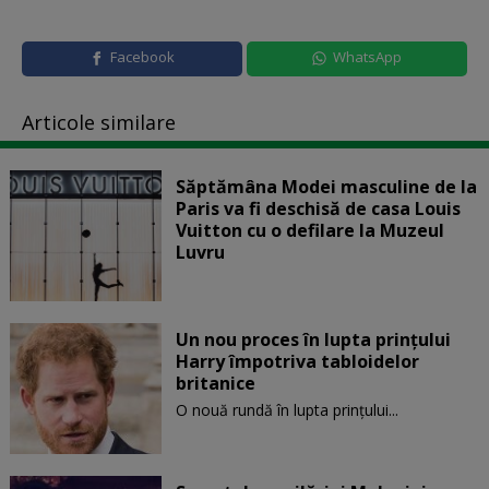
Facebook
WhatsApp
Articole similare
Săptămâna Modei masculine de la
Paris va fi deschisă de casa Louis
Vuitton cu o defilare la Muzeul
Luvru
Un nou proces în lupta prinţului
Harry împotriva tabloidelor
britanice
O nouă rundă în lupta prinţului...