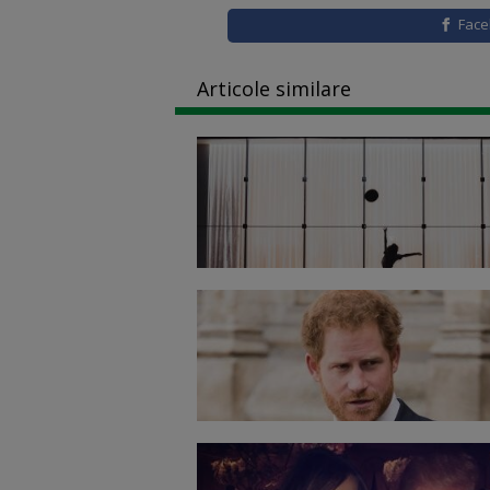
Fac
Articole similare