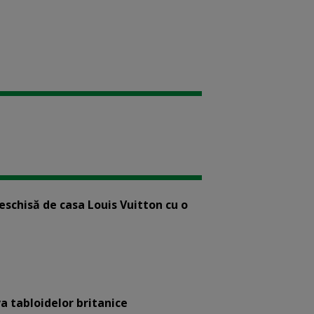
eschisă de casa Louis Vuitton cu o
a tabloidelor britanice