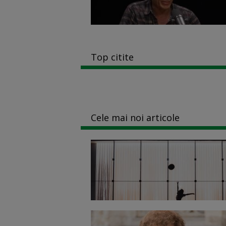
Top citite
Cele mai noi articole