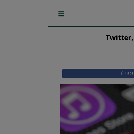
Twitter,
Fac