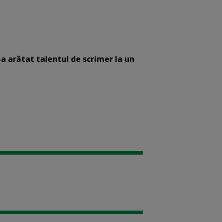
-a arătat talentul de scrimer la un