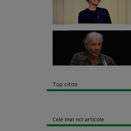
Top citite
Cele mai noi articole