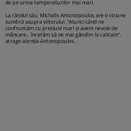
de pe urma temperaturilor mai mari.
La rândul său, Michalis Antonopoulos are o viziune
sumbră asupra viitorului. "Atunci când ne
confruntăm cu presiuni mari şi avem nevoie de
mâncare... încetăm să ne mai gândim la calitate",
atrage atenţia Antonopoulos.