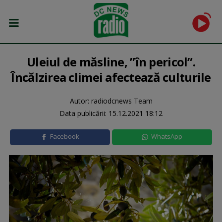
Uleiul de măsline, ”în pericol”.
Încălzirea climei afectează culturile
Autor: radiodcnews Team
Data publicării:
15.12.2021 18:12
Facebook
WhatsApp