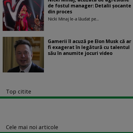
de fostul manager: Detalii șocante
din proces
Nicki Minaj le-a lăudat pe...
Gamerii îl acuză pe Elon Musk că ar
fi exagerat în legătură cu talentul
său în anumite jocuri video
Top citite
Cele mai noi articole