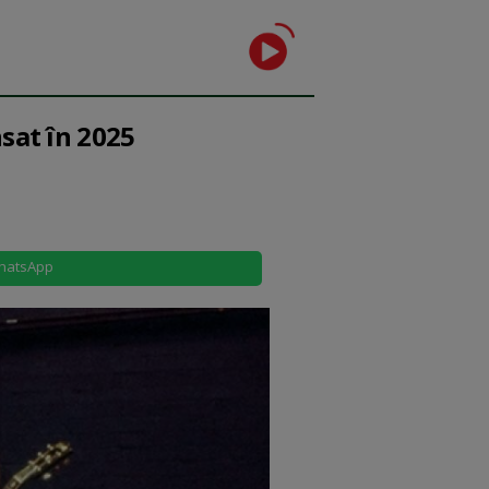
sat în 2025
hatsApp