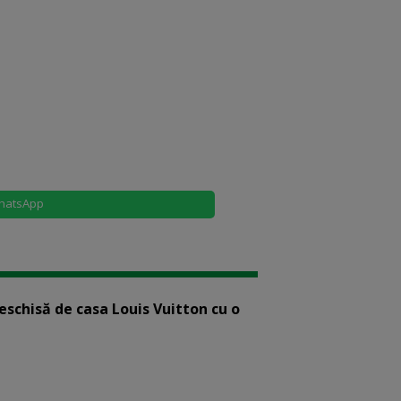
hatsApp
eschisă de casa Louis Vuitton cu o