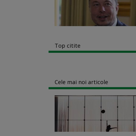
Top citite
Cele mai noi articole