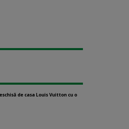
eschisă de casa Louis Vuitton cu o