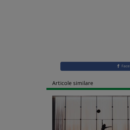
Fac
Articole similare