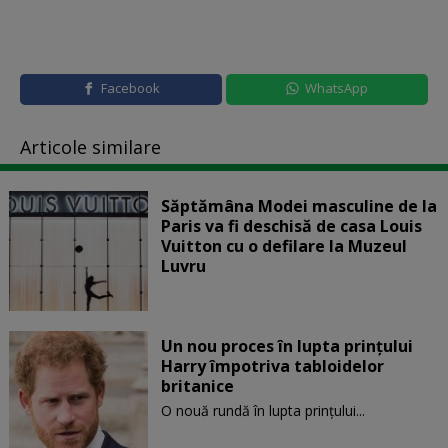
Facebook
WhatsApp
Articole similare
Săptămâna Modei masculine de la
Paris va fi deschisă de casa Louis
Vuitton cu o defilare la Muzeul
Luvru
Un nou proces în lupta prinţului
Harry împotriva tabloidelor
britanice
O nouă rundă în lupta prinţului...