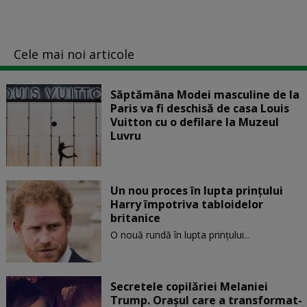
Cele mai noi articole
Săptămâna Modei masculine de la
Paris va fi deschisă de casa Louis
Vuitton cu o defilare la Muzeul
Luvru
Un nou proces în lupta prinţului
Harry împotriva tabloidelor
britanice
O nouă rundă în lupta prinţului...
Secretele copilăriei Melaniei
Trump. Orașul care a transformat-