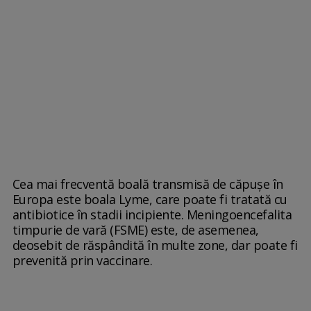
Cea mai frecventă boală transmisă de căpuşe în
Europa este boala Lyme, care poate fi tratată cu
antibiotice în stadii incipiente. Meningoencefalita
timpurie de vară (FSME) este, de asemenea,
deosebit de răspândită în multe zone, dar poate fi
prevenită prin vaccinare.