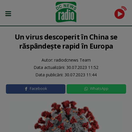
Un virus descoperit în China se
răspândește rapid în Europa
Autor: radiodcnews Team
Data actualizării:
30.07.2023 11:52
Data publicării:
30.07.2023 11:44
Facebook
WhatsApp