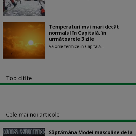
Temperaturi mai mari decât
normalul în Capitală, în
următoarele 3 zile
Valorile termice în Capitală...
Top citite
Cele mai noi articole
Săptămâna Modei masculine de la