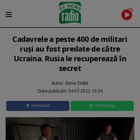
Cadavrele a peste 400 de militari
ruși au fost predate de către
Ucraina. Rusia le recuperează în
secret
Autor: Elena Didilă
Data publicării:
04.07.2022 10:24
Facebook
WhatsApp