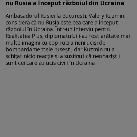
nu Rusia a început războiul din Ucraina
Ambasadorul Rusiei la București, Valery Kuzmin,
consideră că nu Rusia este cea care a început
războiul în Ucraina. Într-un interviu pentru
Realitatea Plus, diplomatului i-au fost arătate mai
multe imagini cu copii ucraineni uciși de
bombardamentele rusești, dar Kuzmin nu a
schițat nicio reacție și a susținut că neonaziștii
sunt cei care au ucis civili în Ucraina.