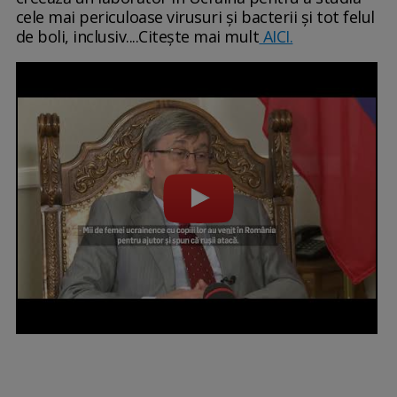
cele mai periculoase virusuri și bacterii și tot felul
de boli, inclusiv....Citește mai mult
AICI.