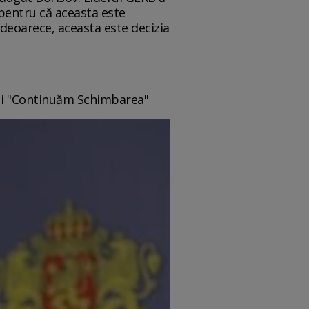
 pentru că aceasta este
 deoarece, aceasta este decizia
ui "Continuăm Schimbarea"