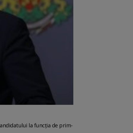
ndidatului la funcţia de prim-