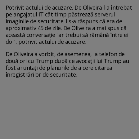
Potrivit actului de acuzare, De Oliveira l-a întrebat
pe angajatul IT cât timp păstrează serverul
imaginile de securitate. I s-a răspuns că era de
aproximativ 45 de zile. De Oliveira a mai spus că
această conversație "ar trebui să rămână între ei
doi", potrivit actului de acuzare.
De Oliveira a vorbit, de asemenea, la telefon de
două ori cu Trump după ce avocații lui Trump au
fost anunțați de planurile de a cere citarea
înregistrărilor de securitate.