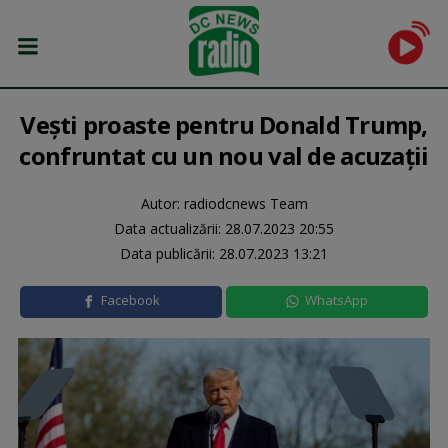
Vești proaste pentru Donald Trump,
confruntat cu un nou val de acuzații
Autor: radiodcnews Team
Data actualizării:
28.07.2023 20:55
Data publicării:
28.07.2023 13:21
Facebook
WhatsApp