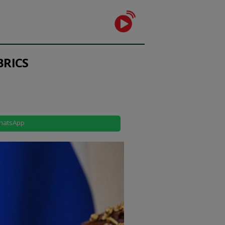
BRICS
hatsApp