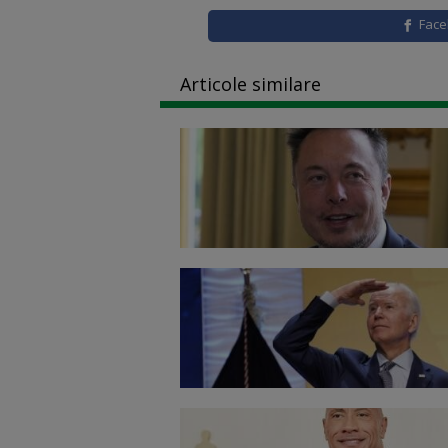
Fac
Articole similare