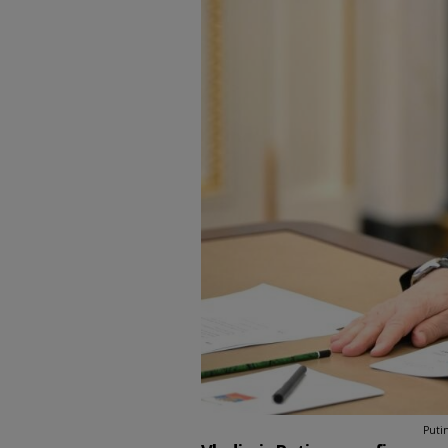
Putin