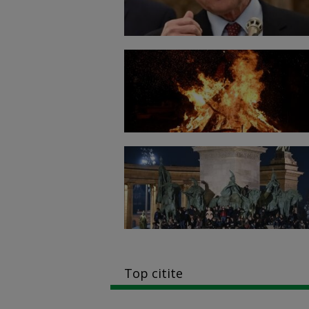
Top citite