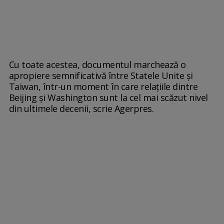
Cu toate acestea, documentul marchează o
apropiere semnificativă între Statele Unite şi
Taiwan, într-un moment în care relaţiile dintre
Beijing şi Washington sunt la cel mai scăzut nivel
din ultimele decenii, scrie Agerpres.