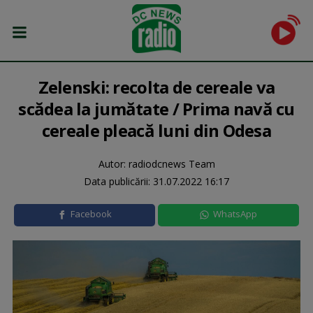
Zelenski: recolta de cereale va
scădea la jumătate / Prima navă cu
cereale pleacă luni din Odesa
Autor: radiodcnews Team
Data publicării:
31.07.2022 16:17
Facebook
WhatsApp