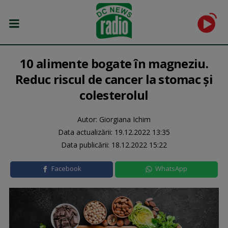
10 alimente bogate în magneziu.
Reduc riscul de cancer la stomac și
colesterolul
Autor: Giorgiana Ichim
Data actualizării:
19.12.2022 13:35
Data publicării:
18.12.2022 15:22
Facebook
WhatsApp