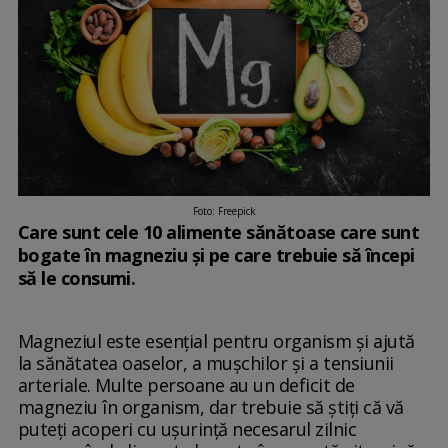
Foto: Freepick
Care sunt cele 10 alimente sănătoase care sunt
bogate în magneziu și pe care trebuie să începi
să le consumi.
Magneziul este esențial pentru organism și ajută
la sănătatea oaselor, a mușchilor și a tensiunii
arteriale. Multe persoane au un deficit de
magneziu în organism, dar trebuie să știți că vă
puteți acoperi cu ușurință necesarul zilnic