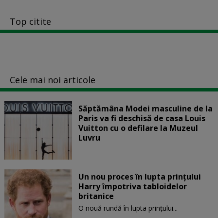
Top citite
Cele mai noi articole
Săptămâna Modei masculine de la
Paris va fi deschisă de casa Louis
Vuitton cu o defilare la Muzeul
Luvru
Un nou proces în lupta prinţului
Harry împotriva tabloidelor
britanice
O nouă rundă în lupta prinţului...