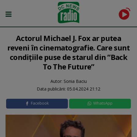
Actorul Michael J. Fox ar putea
reveni în cinematografie. Care sunt
condițiile puse de starul din ”Back
To The Future”
Autor: Sonia Baciu
Data publicării:
05.04.2024 21:12
Facebook
WhatsApp