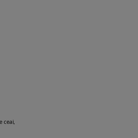
e ceai,