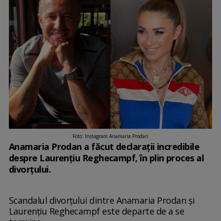
Foto: Instagram Anamaria Prodan
Anamaria Prodan a făcut declarații incredibile
despre Laurențiu Reghecampf, în plin proces al
divorțului.
Scandalul divorțului dintre Anamaria Prodan și
Laurențiu Reghecampf este departe de a se