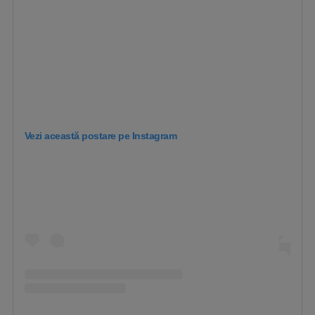
Vezi această postare pe Instagram