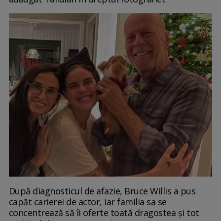
După diagnosticul de afazie, Bruce Willis a pus
capăt carierei de actor, iar familia sa se
concentrează să îi oferte toată dragostea și tot