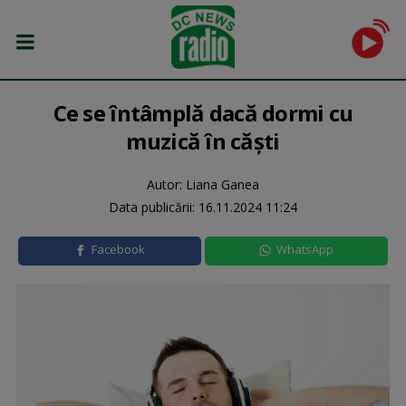
Ce se întâmplă dacă dormi cu
muzică în căști
Autor: Liana Ganea
Data publicării:
16.11.2024 11:24
Facebook
WhatsApp