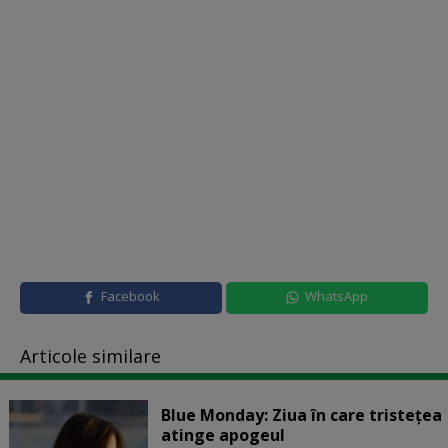
Facebook
WhatsApp
Articole similare
Blue Monday: Ziua în care tristețea
atinge apogeul