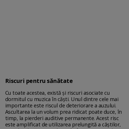
Riscuri pentru sănătate
Cu toate acestea, există și riscuri asociate cu
dormitul cu muzica în căști. Unul dintre cele mai
importante este riscul de deteriorare a auzului.
Ascultarea la un volum prea ridicat poate duce, în
timp, la pierderi auditive permanente. Acest risc
este amplificat de utilizarea prelungită a căștilor,