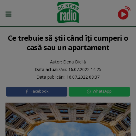
Ce trebuie să știi când îți cumperi o
casă sau un apartament
Autor: Elena Didilă
Data actualizării:
16.07.2022 14:25
Data publicării:
16.07.2022 08:37
Facebook
WhatsApp