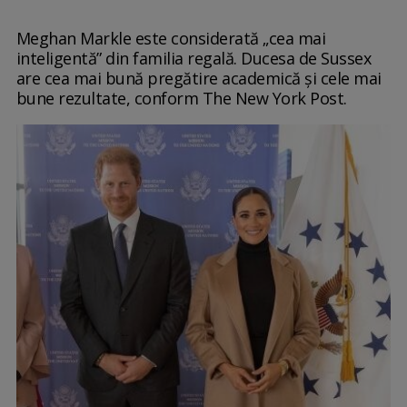
Meghan Markle este considerată „cea mai
inteligentă” din familia regală. Ducesa de Sussex
are cea mai bună pregătire academică şi cele mai
bune rezultate, conform The New York Post.