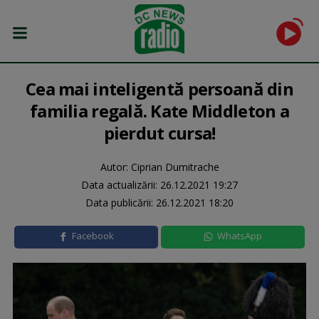
Cea mai inteligentă persoană din
familia regală. Kate Middleton a
pierdut cursa!
Autor: Ciprian Dumitrache
Data actualizării:
26.12.2021 19:27
Data publicării:
26.12.2021 18:20
Facebook
WhatsApp