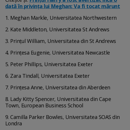
dată în privința lui Meghan: Va fi tocat mărunt
1. Meghan Markle, Universitatea Northwestern
2. Kate Middleton, Universitatea St Andrews
3. Prințul William, Universitatea din St Andrews
4. Prințesa Eugenie, Universitatea Newcastle
5. Peter Phillips, Universitatea Exeter
6. Zara Tindall, Universitatea Exeter
7. Prințesa Anne, Universitatea din Aberdeen
8. Lady Kitty Spencer, Universitatea din Cape
Town, European Business School
9. Camilla Parker Bowles, Universitatea SOAS din
Londra