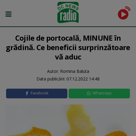
Cojile de portocală, MINUNE în
grădină. Ce beneficii surprinzătoare
vă aduc
Autor: Romina Baluta
Data publicării:
07.12.2022 14:48
Facebook
WhatsApp