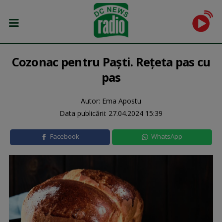
Cozonac pentru Paști. Rețeta pas cu
pas
Autor: Ema Apostu
Data publicării:
27.04.2024 15:39
Facebook
WhatsApp