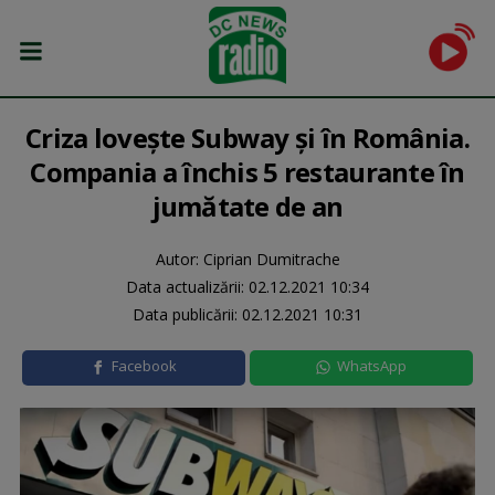
Criza lovește Subway și în România.
Compania a închis 5 restaurante în
jumătate de an
Autor: Ciprian Dumitrache
Data actualizării:
02.12.2021 10:34
Data publicării:
02.12.2021 10:31
Facebook
WhatsApp