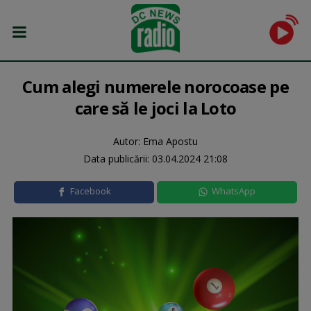
Cum alegi numerele norocoase pe
care să le joci la Loto
Autor: Ema Apostu
Data publicării:
03.04.2024 21:08
Facebook
WhatsApp