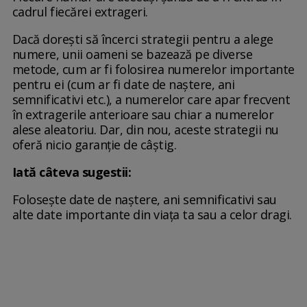
cadrul fiecărei extrageri.
Dacă dorești să încerci strategii pentru a alege
numere, unii oameni se bazează pe diverse
metode, cum ar fi folosirea numerelor importante
pentru ei (cum ar fi date de naștere, ani
semnificativi etc.), a numerelor care apar frecvent
în extragerile anterioare sau chiar a numerelor
alese aleatoriu. Dar, din nou, aceste strategii nu
oferă nicio garanție de câștig.
Iată câteva sugestii:
Folosește date de naștere, ani semnificativi sau
alte date importante din viața ta sau a celor dragi.