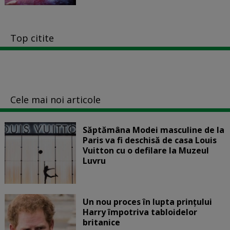
Top citite
Cele mai noi articole
Săptămâna Modei masculine de la
Paris va fi deschisă de casa Louis
Vuitton cu o defilare la Muzeul
Luvru
Un nou proces în lupta prinţului
Harry împotriva tabloidelor
britanice