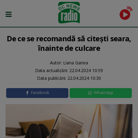
De ce se recomandă să citești seara,
înainte de culcare
Autor: Liana Ganea
Data actualizării:
22.04.2024 10:59
Data publicării:
22.04.2024 10:30
Facebook
WhatsApp