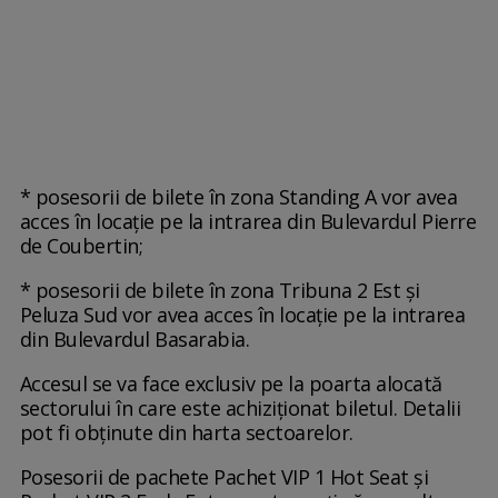
* posesorii de bilete în zona Standing A vor avea
acces în locaţie pe la intrarea din Bulevardul Pierre
de Coubertin;
* posesorii de bilete în zona Tribuna 2 Est şi
Peluza Sud vor avea acces în locaţie pe la intrarea
din Bulevardul Basarabia.
Accesul se va face exclusiv pe la poarta alocată
sectorului în care este achiziţionat biletul. Detalii
pot fi obţinute din harta sectoarelor.
Posesorii de pachete Pachet VIP 1 Hot Seat şi