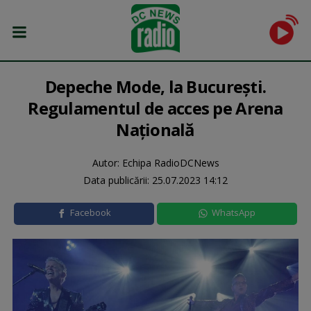
Depeche Mode, la București.
Regulamentul de acces pe Arena
Națională
Autor: Echipa RadioDCNews
Data publicării:
25.07.2023 14:12
Facebook
WhatsApp