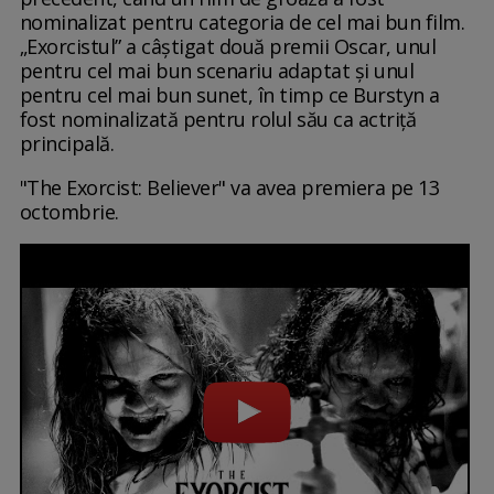
nominalizat pentru categoria de cel mai bun film.
„Exorcistul” a câștigat două premii Oscar, unul
pentru cel mai bun scenariu adaptat și unul
pentru cel mai bun sunet, în timp ce Burstyn a
fost nominalizată pentru rolul său ca actriță
principală.
"The Exorcist: Believer" va avea premiera pe 13
octombrie.