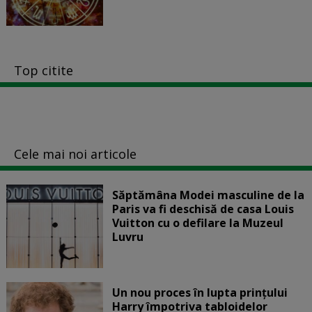
Top citite
Cele mai noi articole
Săptămâna Modei masculine de la
Paris va fi deschisă de casa Louis
Vuitton cu o defilare la Muzeul
Luvru
Un nou proces în lupta prinţului
Harry împotriva tabloidelor