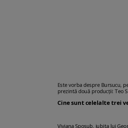
Este vorba despre Bursucu, pe 
prezintă două producţii: Teo 
Cine sunt celelalte trei 
Viviana Sposub, iubita lui Geor