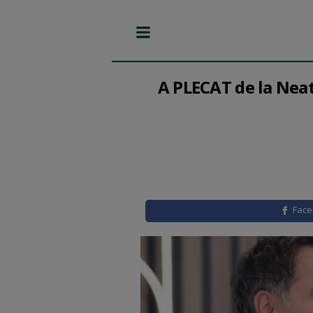
A PLECAT de la Neat
Fac