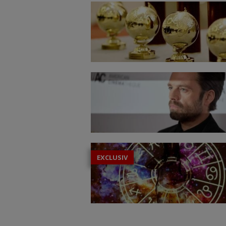
EXCLUSIV