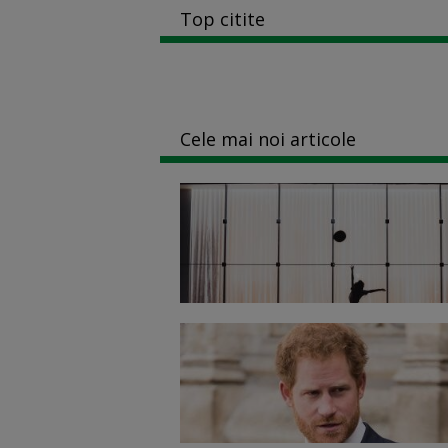
Top citite
Cele mai noi articole