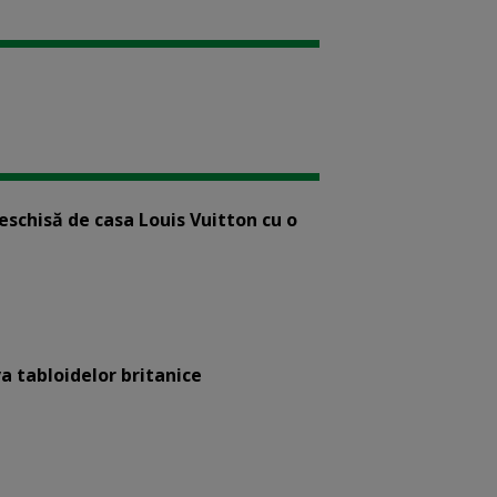
eschisă de casa Louis Vuitton cu o
a tabloidelor britanice