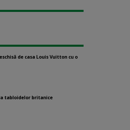
eschisă de casa Louis Vuitton cu o
a tabloidelor britanice