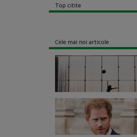
Top citite
Cele mai noi articole