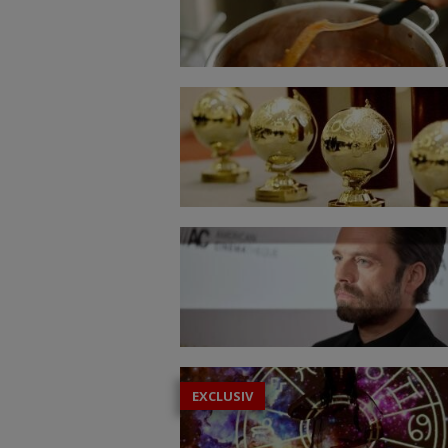
EXCLUSIV