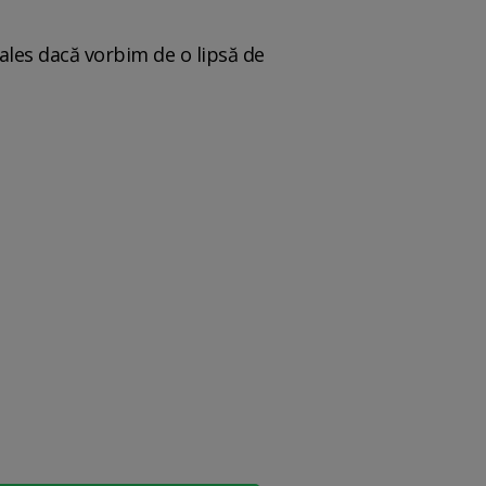
i ales dacă vorbim de o lipsă de