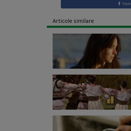
Fac
Articole similare