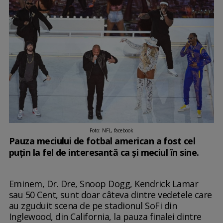
Foto: NFL, facebook
Pauza meciului de fotbal american a fost cel
puțin la fel de interesantă ca și meciul în sine.
Eminem, Dr. Dre, Snoop Dogg, Kendrick Lamar
sau 50 Cent, sunt doar câteva dintre vedetele care
au zguduit scena de pe stadionul SoFi din
Inglewood, din California, la pauza finalei dintre