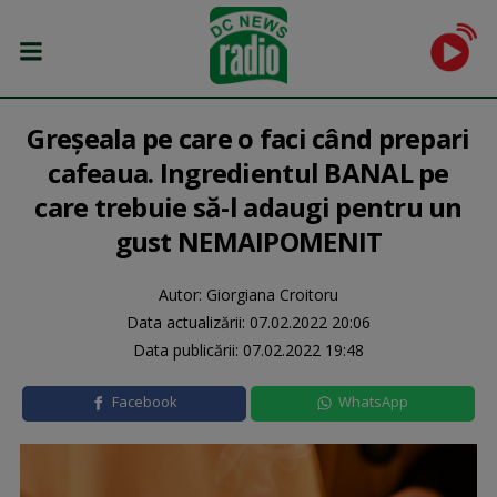
Greșeala pe care o faci când prepari
cafeaua. Ingredientul BANAL pe
care trebuie să-l adaugi pentru un
gust NEMAIPOMENIT
Autor: Giorgiana Croitoru
Data actualizării:
07.02.2022 20:06
Data publicării:
07.02.2022 19:48
Facebook
WhatsApp