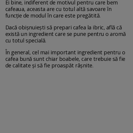
Ei bine, indiferent de motivul pentru care bem
cafeaua, aceasta are cu totul altă savoare în
funcție de modul în care este pregătită.
Dacă obișnuiești să prepari cafea la ibric, află că
există un ingredient care se pune pentru o aromă
cu totul specială.
În general, cel mai important ingredient pentru o
cafea bună sunt chiar boabele, care trebuie să fie
de calitate și să fie proaspăt râșnite.