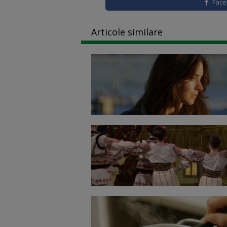
Fac
Articole similare