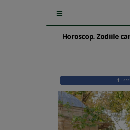
Horoscop. Zodiile ca
Fac