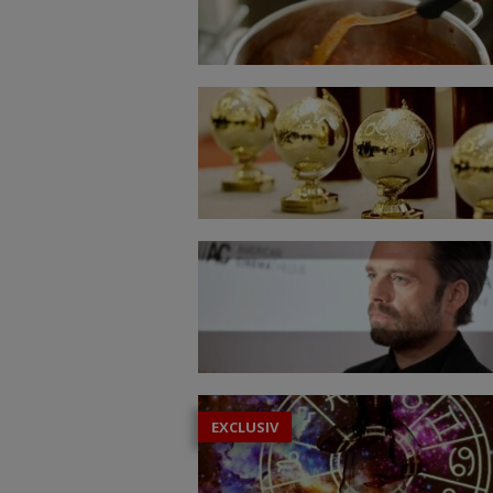
EXCLUSIV