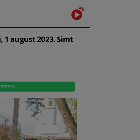
, 1 august 2023. Simt
hatsApp