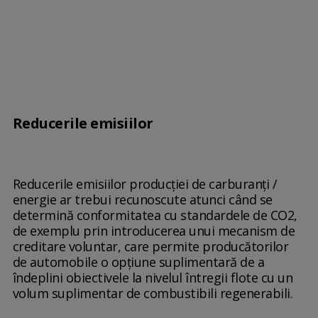
Reducerile emisiilor
Reducerile emisiilor producţiei de carburanţi /
energie ar trebui recunoscute atunci când se
determină conformitatea cu standardele de CO2,
de exemplu prin introducerea unui mecanism de
creditare voluntar, care permite producătorilor
de automobile o opţiune suplimentară de a
îndeplini obiectivele la nivelul întregii flote cu un
volum suplimentar de combustibili regenerabili.