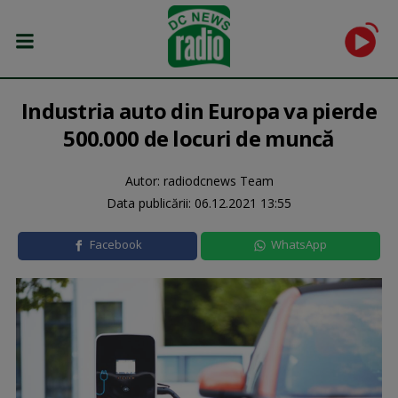
Industria auto din Europa va pierde
500.000 de locuri de muncă
Autor: radiodcnews Team
Data publicării:
06.12.2021 13:55
Facebook
WhatsApp