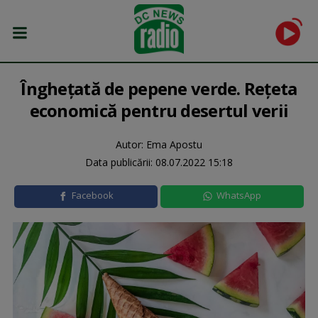
Îngheţată de pepene verde. Rețeta
economică pentru desertul verii
Autor: Ema Apostu
Data publicării:
08.07.2022 15:18
Facebook
WhatsApp