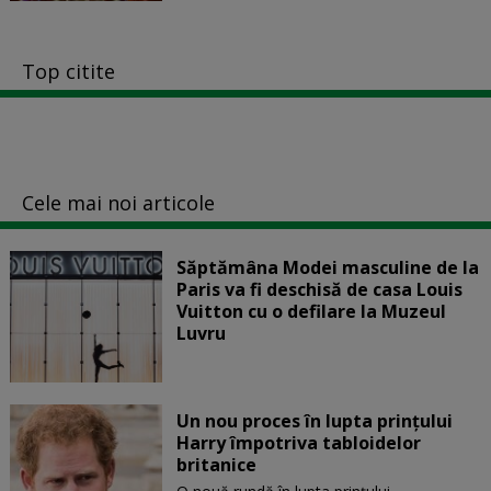
Top citite
Cele mai noi articole
Săptămâna Modei masculine de la
Paris va fi deschisă de casa Louis
Vuitton cu o defilare la Muzeul
Luvru
Un nou proces în lupta prinţului
Harry împotriva tabloidelor
britanice