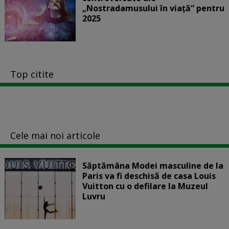
„Nostradamusului în viață” pentru
2025
Top citite
Cele mai noi articole
Săptămâna Modei masculine de la
Paris va fi deschisă de casa Louis
Vuitton cu o defilare la Muzeul
Luvru