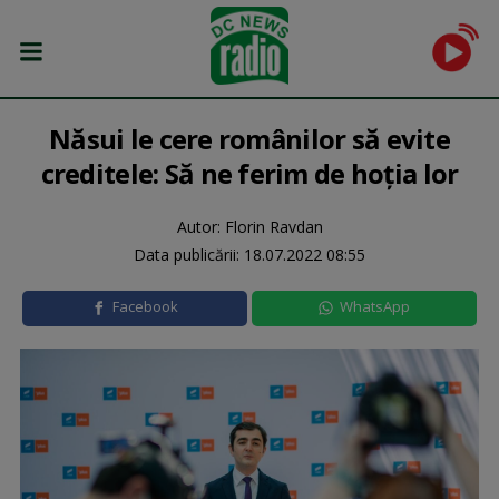
Năsui le cere românilor să evite
creditele: Să ne ferim de hoţia lor
Autor: Florin Ravdan
Data publicării:
18.07.2022 08:55
Facebook
WhatsApp