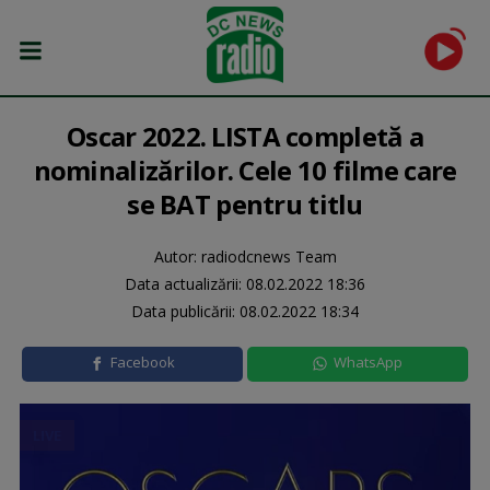
Oscar 2022. LISTA completă a
nominalizărilor. Cele 10 filme care
se BAT pentru titlu
Autor: radiodcnews Team
Data actualizării:
08.02.2022 18:36
Data publicării:
08.02.2022 18:34
Facebook
WhatsApp
LIVE