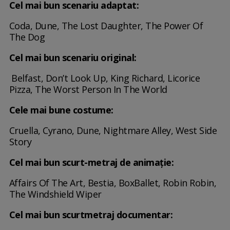
Cel mai bun scenariu adaptat:
Coda, Dune, The Lost Daughter, The Power Of
The Dog
Cel mai bun scenariu original:
Belfast, Don’t Look Up, King Richard, Licorice
Pizza, The Worst Person In The World
Cele mai bune costume:
Cruella, Cyrano, Dune, Nightmare Alley, West Side
Story
Cel mai bun scurt-metraj de animație:
Affairs Of The Art, Bestia, BoxBallet, Robin Robin,
The Windshield Wiper
Cel mai bun scurtmetraj documentar: