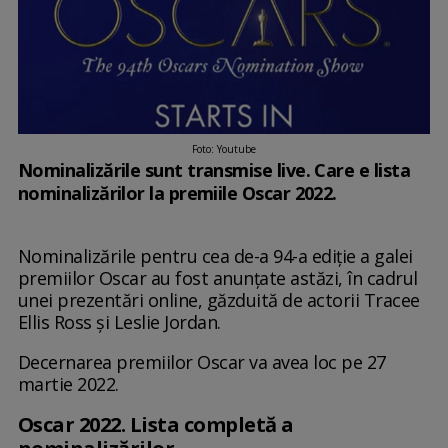
Foto: Youtube
Nominalizările sunt transmise live. Care e lista
nominalizărilor la premiile Oscar 2022.
Nominalizările pentru cea de-a 94-a ediţie a galei
premiilor Oscar au fost anunțate astăzi, în cadrul
unei prezentări online, găzduită de actorii Tracee
Ellis Ross şi Leslie Jordan.
Decernarea premiilor Oscar va avea loc pe 27
martie 2022.
Oscar 2022. Lista completă a