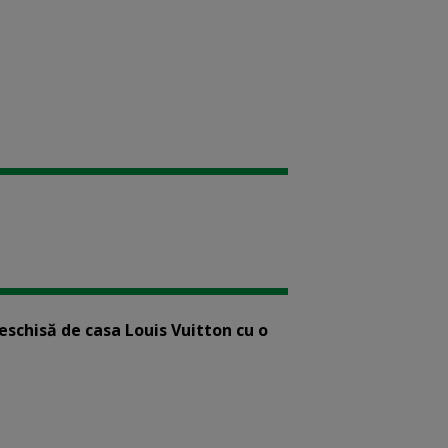
eschisă de casa Louis Vuitton cu o