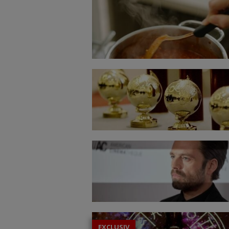
EXCLUSIV