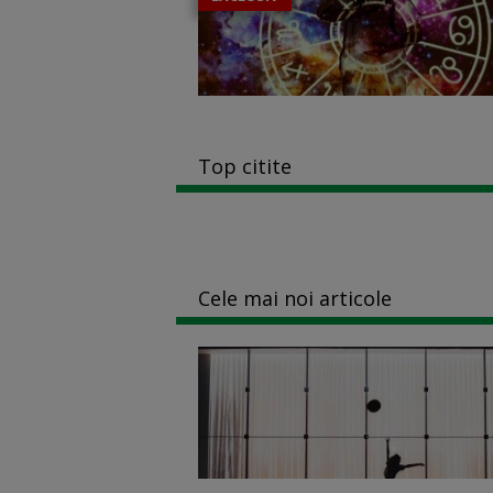
Top citite
Cele mai noi articole