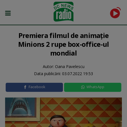
Premiera filmul de animație
Minions 2 rupe box-office-ul
mondial
Autor: Oana Pavelescu
Data publicării:
03.07.2022 19:53
Facebook
WhatsApp