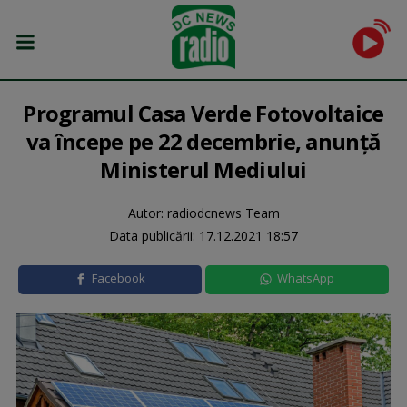
Programul Casa Verde Fotovoltaice
va începe pe 22 decembrie, anunță
Ministerul Mediului
Autor: radiodcnews Team
Data publicării:
17.12.2021 18:57
Facebook
WhatsApp