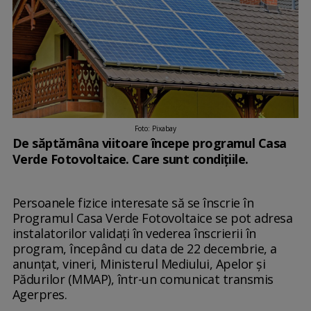
Foto: Pixabay
De săptămâna viitoare începe programul Casa
Verde Fotovoltaice. Care sunt condițiile.
Persoanele fizice interesate să se înscrie în
Programul Casa Verde Fotovoltaice se pot adresa
instalatorilor validaţi în vederea înscrierii în
program, începând cu data de 22 decembrie, a
anunţat, vineri, Ministerul Mediului, Apelor şi
Pădurilor (MMAP), într-un comunicat transmis
Agerpres.