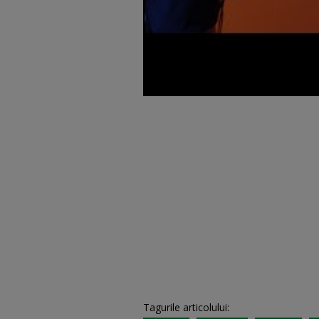
Tagurile articolului: