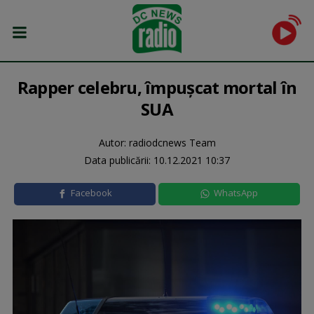
Rapper celebru, împușcat mortal în
SUA
Autor: radiodcnews Team
Data publicării:
10.12.2021 10:37
Facebook
WhatsApp