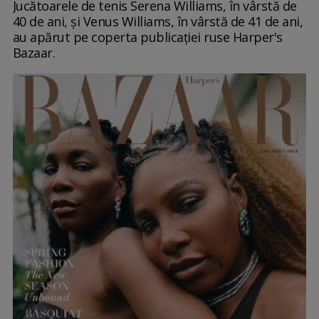
Jucătoarele de tenis Serena Williams, în vârstă de
40 de ani, și Venus Williams, în vârstă de 41 de ani,
au apărut pe coperta publicației ruse Harper's
Bazaar.