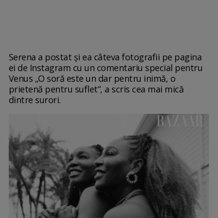
Serena a postat și ea câteva fotografii pe pagina
ei de Instagram cu un comentariu special pentru
Venus „O soră este un dar pentru inimă, o
prietenă pentru suflet”, a scris cea mai mică
dintre surori.