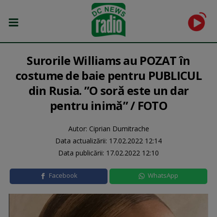
Surorile Williams au POZAT în
costume de baie pentru PUBLICUL
din Rusia. ”O soră este un dar
pentru inimă” / FOTO
Autor: Ciprian Dumitrache
Data actualizării:
17.02.2022 12:14
Data publicării:
17.02.2022 12:10
Facebook
WhatsApp