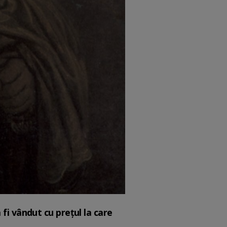
fi vândut cu prețul la care