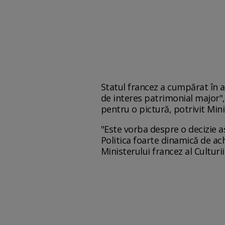
Statul francez a cumpărat în a
de interes patrimonial major",
pentru o pictură, potrivit Minis
"Este vorba despre o decizie a
Politica foarte dinamică de a
Ministerului francez al Culturii