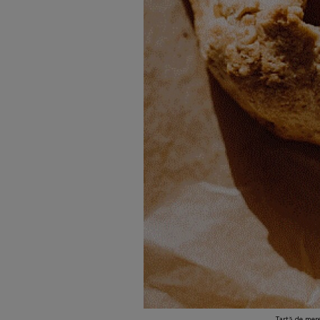
Tartă de mere