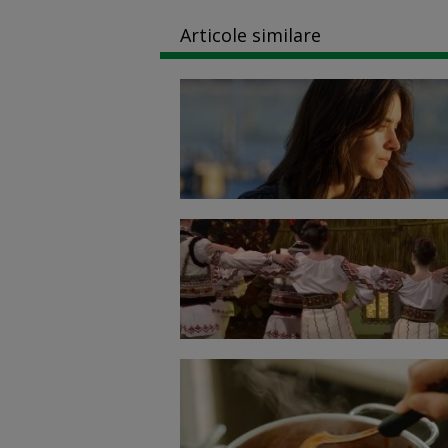
Articole similare